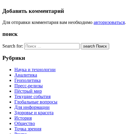
Добавить комментарий
Для отправки комментария вам необходимо
авторизоваться
.
поиск
Search for:
search
Поиск
Рубрики
Наука и технологии
Аналитика
Геополитика
Пресс-релизы
Пёстрый мир
Текущие события
Глобальные вопросы
Для информации
Здоровье и красота
История
Общество
Точка зрения