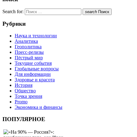
Search for:
search
Поиск
Рубрики
Наука и технологии
Аналитика
Геополитика
Пресс-релизы
Пёстрый мир
Текущие события
Глобальные вопросы
Для информации
Здоровье и красота
История
Общество
Точка зрения
Promo
Экономика и финансы
ПОПУЛЯРНОЕ