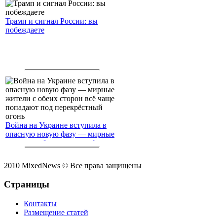
Трамп и сигнал России: вы
побеждаете
Война на Украине вступила в
опасную новую фазу — мирные
жители с обеих сторон всё чаще
попадают под перекрёстный
огонь
2010 MixedNews © Все права защищены
Страницы
Контакты
Размещение статей