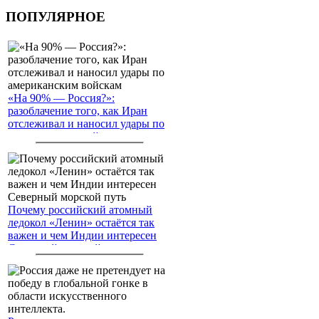
ПОПУЛЯРНОЕ
«На 90% — Россия?»:
разоблачение того, как Иран
отслеживал и наносил удары по
американским войскам
Почему российский атомный
ледокол «Ленин» остаётся так
важен и чем Индии интересен
Северный морской путь