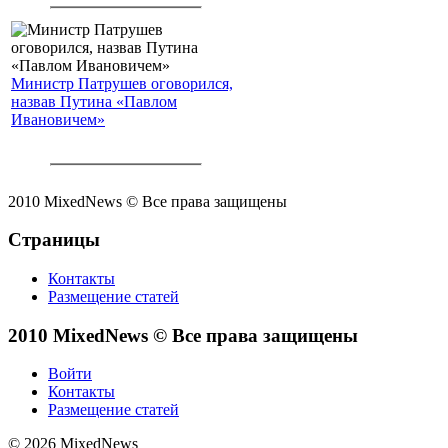
Министр Патрушев оговорился,
назвав Путина «Павлом
Ивановичем»
2010 MixedNews © Все права защищены
Страницы
Контакты
Размещение статей
2010 MixedNews © Все права защищены
Войти
Контакты
Размещение статей
© 2026 MixedNews