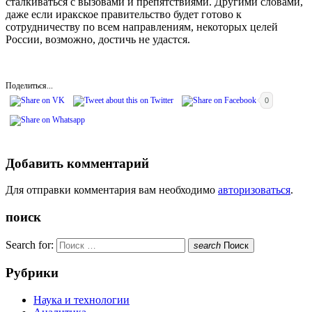
сталкиваться с вызовами и препятствиями. Другими словами,
даже если иракское правительство будет готово к
сотрудничеству по всем направлениям, некоторых целей
России, возможно, достичь не удастся.
Поделиться...
0
Добавить комментарий
Для отправки комментария вам необходимо
авторизоваться
.
поиск
Search for:
search
Поиск
Рубрики
Наука и технологии