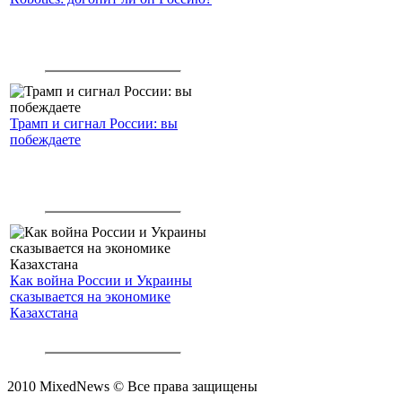
Трамп и сигнал России: вы
побеждаете
Как война России и Украины
сказывается на экономике
Казахстана
2010 MixedNews © Все права защищены