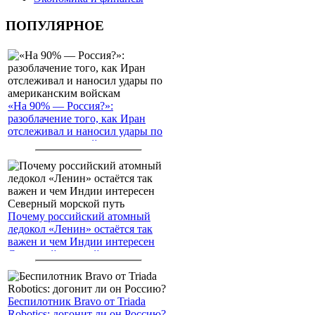
ПОПУЛЯРНОЕ
«На 90% — Россия?»:
разоблачение того, как Иран
отслеживал и наносил удары по
американским войскам
Почему российский атомный
ледокол «Ленин» остаётся так
важен и чем Индии интересен
Северный морской путь
Беспилотник Bravo от Triada
Robotics: догонит ли он Россию?