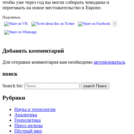
чтобы уже через год вы могли собирать чемоданы и
переезжать на новое местожительство в Европе.
Поделиться...
0
Добавить комментарий
Для отправки комментария вам необходимо
авторизоваться
.
поиск
Search for:
search
Поиск
Рубрики
Наука и технологии
Аналитика
Геополитика
Пресс-релизы
Пёстрый мир