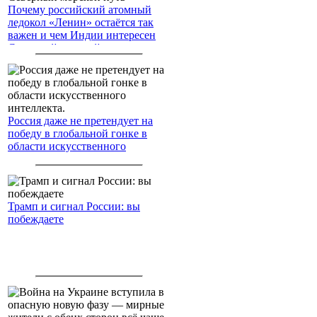
Почему российский атомный
ледокол «Ленин» остаётся так
важен и чем Индии интересен
Северный морской путь
Россия даже не претендует на
победу в глобальной гонке в
области искусственного
интеллекта.
Трамп и сигнал России: вы
побеждаете