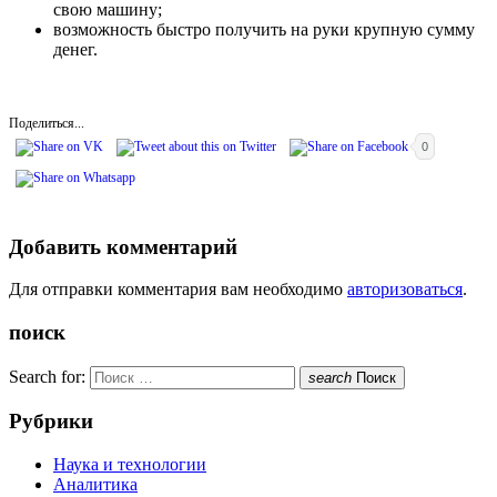
свою машину;
возможность быстро получить на руки крупную сумму
денег.
Поделиться...
0
Добавить комментарий
Для отправки комментария вам необходимо
авторизоваться
.
поиск
Search for:
search
Поиск
Рубрики
Наука и технологии
Аналитика