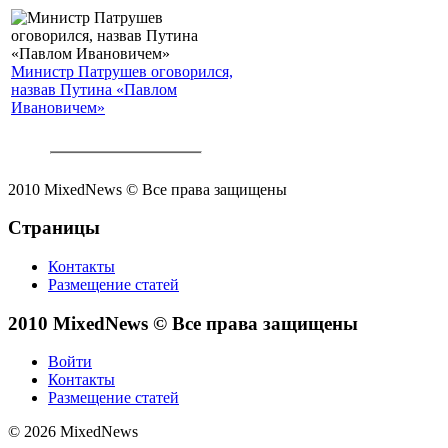
Министр Патрушев оговорился,
назвав Путина «Павлом
Ивановичем»
2010 MixedNews © Все права защищены
Страницы
Контакты
Размещение статей
2010 MixedNews © Все права защищены
Войти
Контакты
Размещение статей
© 2026 MixedNews