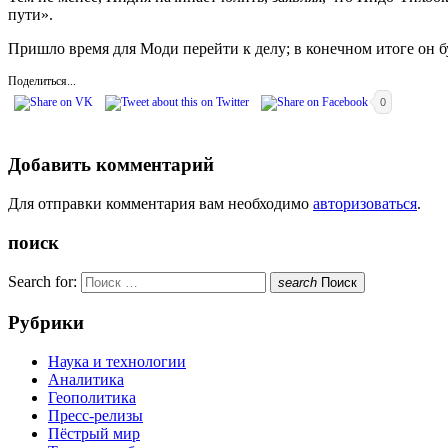
пути».
Пришло время для Моди перейти к делу; в конечном итоге он б
Поделиться...
0
Добавить комментарий
Для отправки комментария вам необходимо
авторизоваться
.
поиск
Search for:
search
Поиск
Рубрики
Наука и технологии
Аналитика
Геополитика
Пресс-релизы
Пёстрый мир