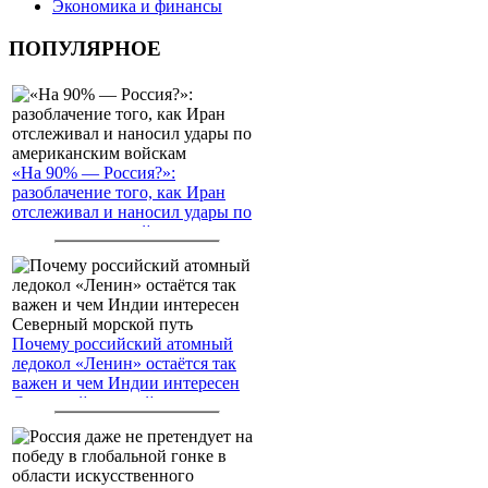
Экономика и финансы
ПОПУЛЯРНОЕ
«На 90% — Россия?»:
разоблачение того, как Иран
отслеживал и наносил удары по
американским войскам
Почему российский атомный
ледокол «Ленин» остаётся так
важен и чем Индии интересен
Северный морской путь