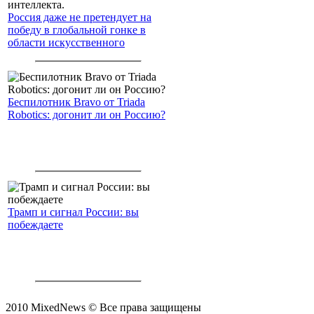
Россия даже не претендует на
победу в глобальной гонке в
области искусственного
интеллекта.
Беспилотник Bravo от Triada
Robotics: догонит ли он Россию?
Трамп и сигнал России: вы
побеждаете
2010 MixedNews © Все права защищены