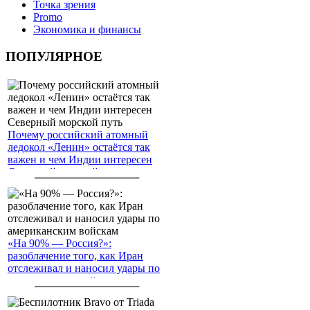
Точка зрения
Promo
Экономика и финансы
ПОПУЛЯРНОЕ
Почему российский атомный
ледокол «Ленин» остаётся так
важен и чем Индии интересен
Северный морской путь
«На 90% — Россия?»:
разоблачение того, как Иран
отслеживал и наносил удары по
американским войскам