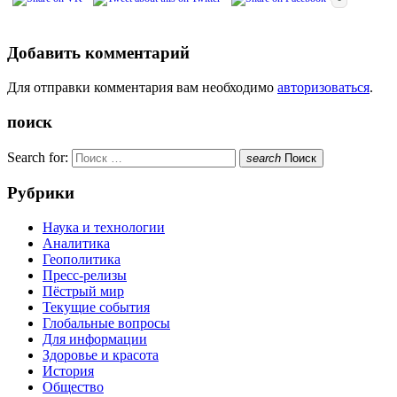
Добавить комментарий
Для отправки комментария вам необходимо
авторизоваться
.
поиск
Search for:
search
Поиск
Рубрики
Наука и технологии
Аналитика
Геополитика
Пресс-релизы
Пёстрый мир
Текущие события
Глобальные вопросы
Для информации
Здоровье и красота
История
Общество