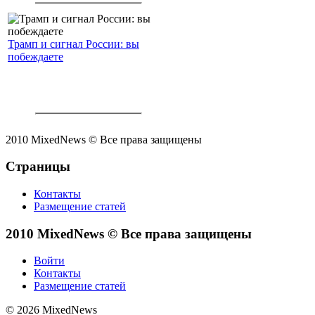
Трамп и сигнал России: вы
побеждаете
2010 MixedNews © Все права защищены
Страницы
Контакты
Размещение статей
2010 MixedNews © Все права защищены
Войти
Контакты
Размещение статей
© 2026 MixedNews