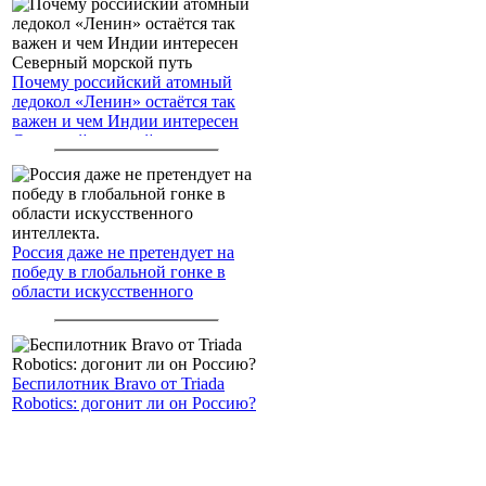
Почему российский атомный
ледокол «Ленин» остаётся так
важен и чем Индии интересен
Северный морской путь
Россия даже не претендует на
победу в глобальной гонке в
области искусственного
интеллекта.
Беспилотник Bravo от Triada
Robotics: догонит ли он Россию?