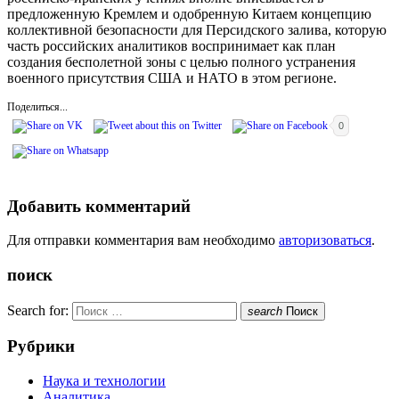
предложенную Кремлем и одобренную Китаем концепцию
коллективной безопасности для Персидского залива, которую
часть российских аналитиков воспринимает как план
создания бесполетной зоны с целью полного устранения
военного присутствия США и НАТО в этом регионе.
Поделиться...
0
Добавить комментарий
Для отправки комментария вам необходимо
авторизоваться
.
поиск
Search for:
search
Поиск
Рубрики
Наука и технологии
Аналитика