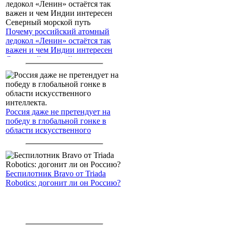
Почему российский атомный
ледокол «Ленин» остаётся так
важен и чем Индии интересен
Северный морской путь
Россия даже не претендует на
победу в глобальной гонке в
области искусственного
интеллекта.
Беспилотник Bravo от Triada
Robotics: догонит ли он Россию?