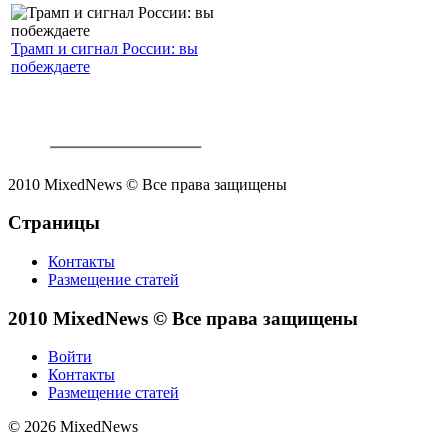
Трамп и сигнал России: вы
побеждаете
2010 MixedNews © Все права защищены
Страницы
Контакты
Размещение статей
2010 MixedNews © Все права защищены
Войти
Контакты
Размещение статей
© 2026 MixedNews