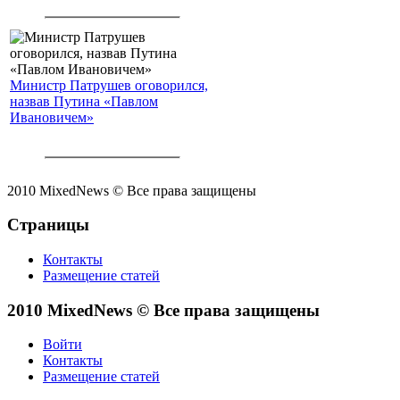
Министр Патрушев оговорился,
назвав Путина «Павлом
Ивановичем»
2010 MixedNews © Все права защищены
Страницы
Контакты
Размещение статей
2010 MixedNews © Все права защищены
Войти
Контакты
Размещение статей