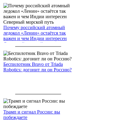
Почему российский атомный
ледокол «Ленин» остаётся так
важен и чем Индии интересен
Северный морской путь
Беспилотник Bravo от Triada
Robotics: догонит ли он Россию?
Трамп и сигнал России: вы
побеждаете