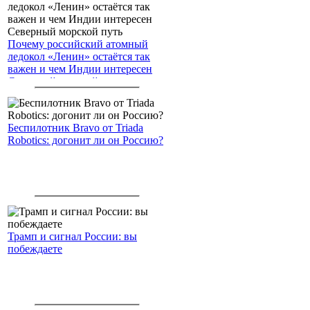
Почему российский атомный
ледокол «Ленин» остаётся так
важен и чем Индии интересен
Северный морской путь
Беспилотник Bravo от Triada
Robotics: догонит ли он Россию?
Трамп и сигнал России: вы
побеждаете