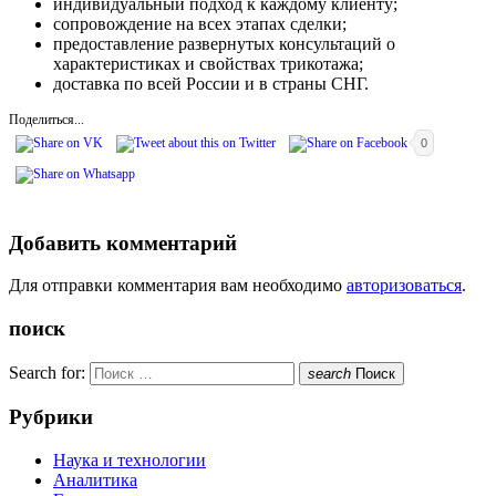
индивидуальный подход к каждому клиенту;
сопровождение на всех этапах сделки;
предоставление развернутых консультаций о
характеристиках и свойствах трикотажа;
доставка по всей России и в страны СНГ.
Поделиться...
0
Добавить комментарий
Для отправки комментария вам необходимо
авторизоваться
.
поиск
Search for:
search
Поиск
Рубрики
Наука и технологии
Аналитика