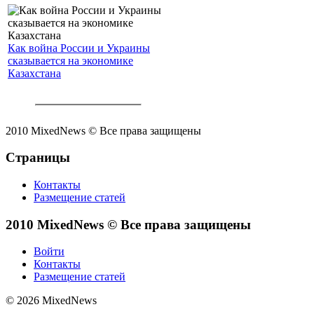
Как война России и Украины
сказывается на экономике
Казахстана
2010 MixedNews © Все права защищены
Страницы
Контакты
Размещение статей
2010 MixedNews © Все права защищены
Войти
Контакты
Размещение статей
© 2026 MixedNews