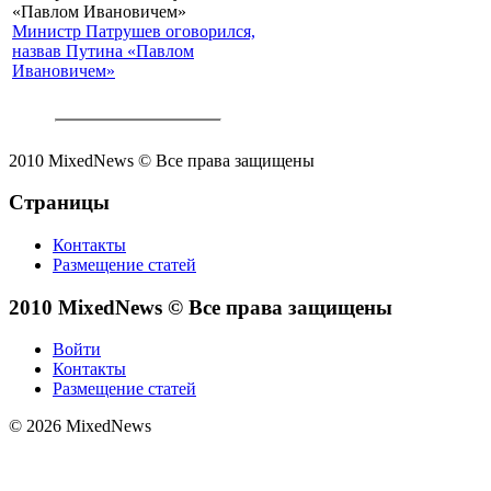
Министр Патрушев оговорился,
назвав Путина «Павлом
Ивановичем»
2010 MixedNews © Все права защищены
Страницы
Контакты
Размещение статей
2010 MixedNews © Все права защищены
Войти
Контакты
Размещение статей
© 2026 MixedNews