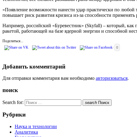
«Появление возможности нанести удар практически по любой то
повышает риск развития кризиса из-за способности применять 
Например, российский «Буревестник» (Skyfall) – который, как 
ракетой, работающей на базе ядерной энергии и способной нес
Поделиться...
0
Добавить комментарий
Для отправки комментария вам необходимо
авторизоваться
.
поиск
Search for:
search
Поиск
Рубрики
Наука и технологии
Аналитика