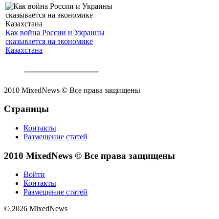
Как война России и Украины
сказывается на экономике
Казахстана
2010 MixedNews © Все права защищены
Страницы
Контакты
Размещение статей
2010 MixedNews © Все права защищены
Войти
Контакты
Размещение статей
© 2026 MixedNews