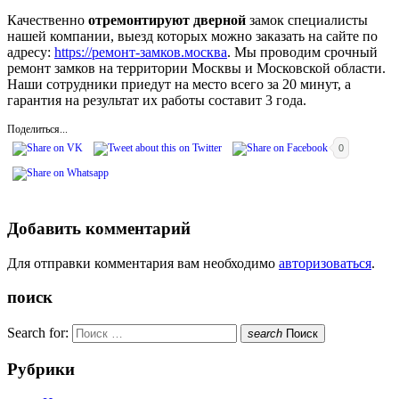
Качественно
отремонтируют дверной
замок специалисты
нашей компании, выезд которых можно заказать на сайте по
адресу:
https://ремонт-замков.москва
. Мы проводим срочный
ремонт замков на территории Москвы и Московской области.
Наши сотрудники приедут на место всего за 20 минут, а
гарантия на результат их работы составит 3 года.
Поделиться...
0
Добавить комментарий
Для отправки комментария вам необходимо
авторизоваться
.
поиск
Search for:
search
Поиск
Рубрики