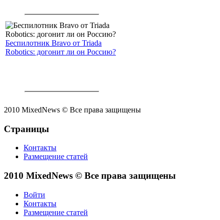
Беспилотник Bravo от Triada
Robotics: догонит ли он Россию?
2010 MixedNews © Все права защищены
Страницы
Контакты
Размещение статей
2010 MixedNews © Все права защищены
Войти
Контакты
Размещение статей