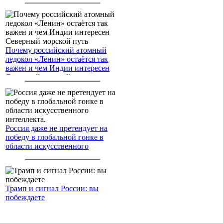
Почему российский атомный
ледокол «Ленин» остаётся так
важен и чем Индии интересен
Северный морской путь
Россия даже не претендует на
победу в глобальной гонке в
области искусственного
интеллекта.
Трамп и сигнал России: вы
побеждаете