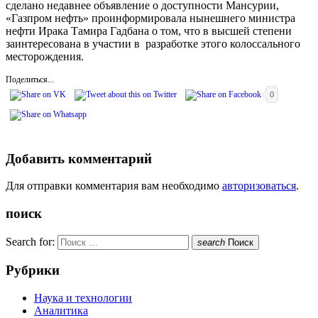
сделано недавнее объявление о доступности Мансурии,
«Газпром нефть» проинформировала нынешнего министра
нефти Ирака Тамира Гадбана о том, что в высшей степени
заинтересована в участии в разработке этого колоссального
месторождения.
Поделиться...
0
Добавить комментарий
Для отправки комментария вам необходимо
авторизоваться
.
поиск
Search for:
search
Поиск
Рубрики
Наука и технологии
Аналитика