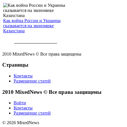
Как война России и Украины
сказывается на экономике
Казахстана
2010 MixedNews © Все права защищены
Страницы
Контакты
Размещение статей
2010 MixedNews © Все права защищены
Войти
Контакты
Размещение статей
© 2026 MixedNews