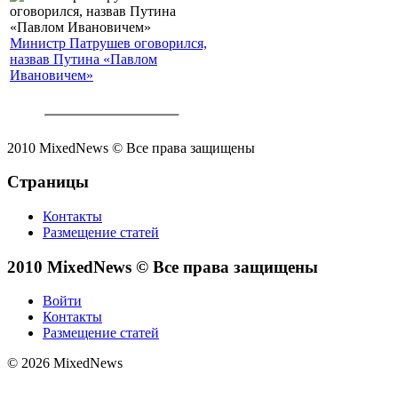
Министр Патрушев оговорился,
назвав Путина «Павлом
Ивановичем»
2010 MixedNews © Все права защищены
Страницы
Контакты
Размещение статей
2010 MixedNews © Все права защищены
Войти
Контакты
Размещение статей
© 2026 MixedNews