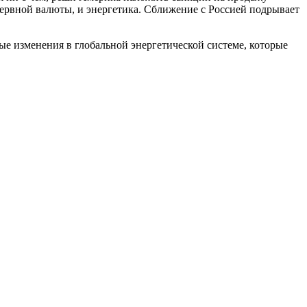
зервной валюты, и энергетика. Сближение с Россией подрывает
е изменения в глобальной энергетической системе, которые