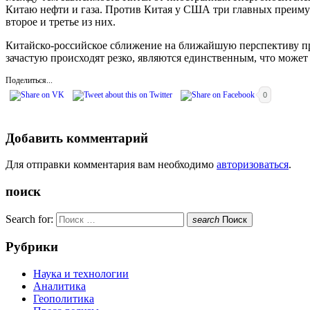
Китаю нефти и газа. Против Китая у США три главных преимуще
второе и третье из них.
Китайско-российское сближение на ближайшую перспективу пр
зачастую происходят резко, являются единственным, что может 
Поделиться...
0
Добавить комментарий
Для отправки комментария вам необходимо
авторизоваться
.
поиск
Search for:
search
Поиск
Рубрики
Наука и технологии
Аналитика
Геополитика