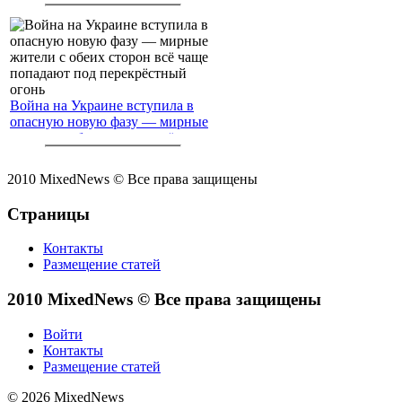
Война на Украине вступила в
опасную новую фазу — мирные
жители с обеих сторон всё чаще
попадают под перекрёстный
огонь
2010 MixedNews © Все права защищены
Страницы
Контакты
Размещение статей
2010 MixedNews © Все права защищены
Войти
Контакты
Размещение статей
© 2026 MixedNews