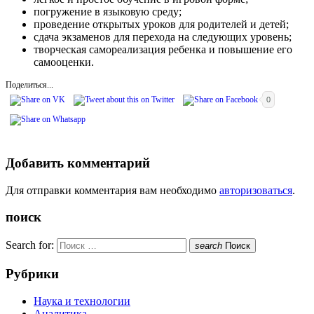
погружение в языковую среду;
проведение открытых уроков для родителей и детей;
сдача экзаменов для перехода на следующих уровень;
творческая самореализация ребенка и повышение его
самооценки.
Поделиться...
0
Добавить комментарий
Для отправки комментария вам необходимо
авторизоваться
.
поиск
Search for:
search
Поиск
Рубрики
Наука и технологии
Аналитика