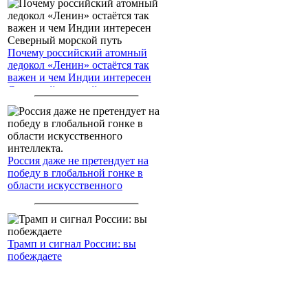
Почему российский атомный
ледокол «Ленин» остаётся так
важен и чем Индии интересен
Северный морской путь
Россия даже не претендует на
победу в глобальной гонке в
области искусственного
интеллекта.
Трамп и сигнал России: вы
побеждаете