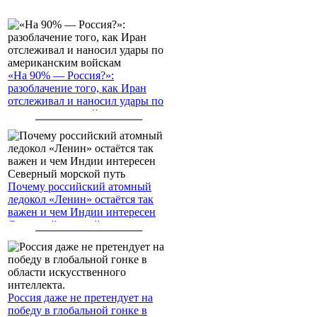
«На 90% — Россия?»:
разоблачение того, как Иран
отслеживал и наносил удары по
американским войскам
Почему российский атомный
ледокол «Ленин» остаётся так
важен и чем Индии интересен
Северный морской путь
Россия даже не претендует на
победу в глобальной гонке в