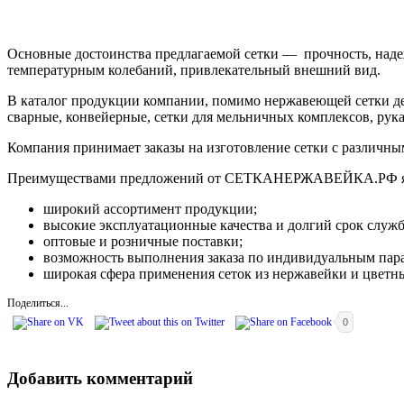
Основные достоинства предлагаемой сетки — прочность, надеж
температурным колебаний, привлекательный внешний вид.
В каталог продукции компании, помимо нержавеющей сетки де
сварные, конвейерные, сетки для мельничных комплексов, рука
Компания принимает заказы на изготовление сетки с различны
Преимуществами предложений от СЕТКАНЕРЖАВЕЙКА.РФ я
широкий ассортимент продукции;
высокие эксплуатационные качества и долгий срок служ
оптовые и розничные поставки;
возможность выполнения заказа по индивидуальным пар
широкая сфера применения сеток из нержавейки и цветн
Поделиться...
0
Добавить комментарий