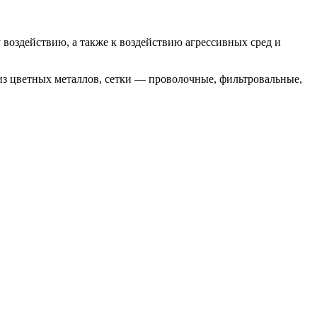
 воздействию, а также к воздействию агрессивных сред и
из цветных металлов, сетки — проволочные, фильтровальные,