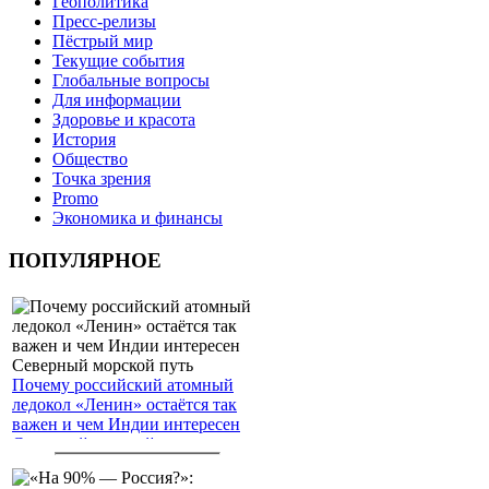
Геополитика
Пресс-релизы
Пёстрый мир
Текущие события
Глобальные вопросы
Для информации
Здоровье и красота
История
Общество
Точка зрения
Promo
Экономика и финансы
ПОПУЛЯРНОЕ
Почему российский атомный
ледокол «Ленин» остаётся так
важен и чем Индии интересен
Северный морской путь