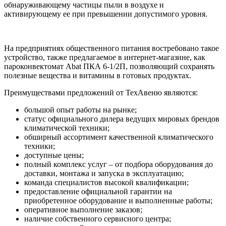
обнаруживающему частицы пыли в воздухе и
активирующему ее при превышении допустимого уровня.
На предприятиях общественного питания востребовано такое
устройство, также предлагаемое в интернет-магазине, как
пароконвектомат Abat ПКА 6-1/2П, позволяющий сохранять
полезные вещества и витамины в готовых продуктах.
Преимуществами предложений от ТехАвеню являются:
большой опыт работы на рынке;
статус официального дилера ведущих мировых брендов
климатической техники;
обширный ассортимент качественной климатического
техники;
доступные цены;
полный комплекс услуг – от подбора оборудования до
доставки, монтажа и запуска в эксплуатацию;
команда специалистов высокой квалификации;
предоставление официальной гарантии на
приобретенное оборудование и выполненные работы;
оперативное выполнение заказов;
наличие собственного сервисного центра;