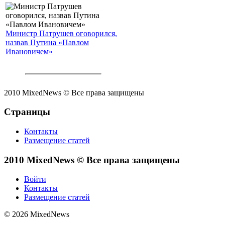
Министр Патрушев оговорился,
назвав Путина «Павлом
Ивановичем»
2010 MixedNews © Все права защищены
Страницы
Контакты
Размещение статей
2010 MixedNews © Все права защищены
Войти
Контакты
Размещение статей
© 2026 MixedNews