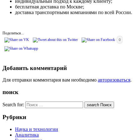
индивидуальный подход к каждому клиенту;
бесплатная доставка по Москве;
доставка транспортными компаниями по всей России.
Поделиться...
0
Добавить комментарий
Для отправки комментария вам необходимо
авторизоваться
.
поиск
Search for:
search
Поиск
Рубрики
Наука и технологии
Аналитика