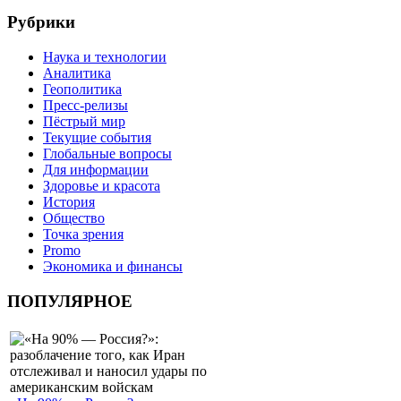
Рубрики
Наука и технологии
Аналитика
Геополитика
Пресс-релизы
Пёстрый мир
Текущие события
Глобальные вопросы
Для информации
Здоровье и красота
История
Общество
Точка зрения
Promo
Экономика и финансы
ПОПУЛЯРНОЕ