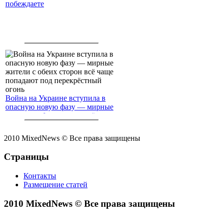
побеждаете
Война на Украине вступила в
опасную новую фазу — мирные
жители с обеих сторон всё чаще
попадают под перекрёстный
огонь
2010 MixedNews © Все права защищены
Страницы
Контакты
Размещение статей
2010 MixedNews © Все права защищены