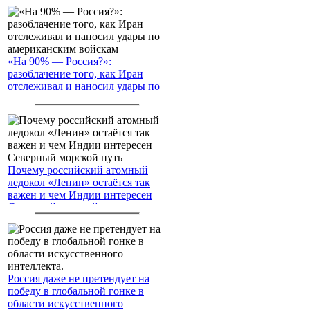
«На 90% — Россия?»:
разоблачение того, как Иран
отслеживал и наносил удары по
американским войскам
Почему российский атомный
ледокол «Ленин» остаётся так
важен и чем Индии интересен
Северный морской путь
Россия даже не претендует на
победу в глобальной гонке в
области искусственного