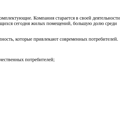
 комплектующие. Компания старается в своей деятельности
оящихся сегодня жилых помещений, большую долю среди
упность, которые привлекают современных потребителей.
чественных потребителей;