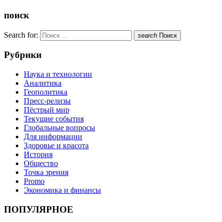
поиск
Search for:
search
Поиск
Рубрики
Наука и технологии
Аналитика
Геополитика
Пресс-релизы
Пёстрый мир
Текущие события
Глобальные вопросы
Для информации
Здоровье и красота
История
Общество
Точка зрения
Promo
Экономика и финансы
ПОПУЛЯРНОЕ