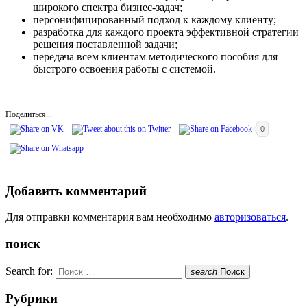
широкого спектра бизнес-задач;
персонифицированный подход к каждому клиенту;
разработка для каждого проекта эффективной стратегии
решения поставленной задачи;
передача всем клиентам методического пособия для
быстрого освоения работы с системой.
Поделиться...
0
Добавить комментарий
Для отправки комментария вам необходимо
авторизоваться
.
поиск
Search for:
search
Поиск
Рубрики