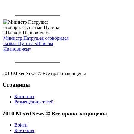
Министр Патрушев оговорился,
назвав Путина «Павлом
Ивановичем»
2010 MixedNews © Все права защищены
Страницы
Контакты
Размещение статей
2010 MixedNews © Все права защищены
Войти
Контакты