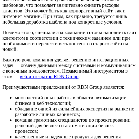
шаблонов, что позволяет значительно снизить расходы
клиентов. Это может быть как корпоративный сайт, так и
интернет-магазин. При этом, как правило, требуется лишь
небольшая доработка шаблона под конкретные условия.
Помимо этого, специалисты компании готовы наполнить сайт
контентом в соответствии с техническим заданием или при
необходимости перенести весь контент со старого сайта на
новый.
Важную роль компания уделяет решению интеграционных
задач — обмену данными между системами и коммуникациям
с конечным пользователем. Незаменимый инструментом в
этом —
веб-интегратор RDN Group
.
Преимуществами предложений от RDN Group являются:
многолетний опыт работы в области автоматизации
бизнеса и веб-технологий;
обладание одной из сильнейших экспертиз на рынке по
разработке личных кабинетов;
команда грамотных специалистов по проектировании
решений для бизнеса и автоматизации бизнес-
процессов;
качественные и надежные продукты для решения