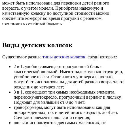
может быть использована для перевозки детей разного
возраста, с учетом модели. Приобретая надежную и
качественную коляску по доступной стоимости можно
обеспечить комфорт во время прогулки с ребенком,
сэкономить семейный бюджет.
Виды детских колясок
Существуют разные
типы детских колясок
, среди которых:
2 в 1, удобно совмещают прогулочный блок с
классической люлькой. Имеют надежную конструкцию,
устойчивое шасси. Отличаются универсальностью,
могут быть использованы для детей разного возраста, от
рождения до четырех лет;
3 в 1, совмещают три самых необходимых элемента,
переноску-автокресло, прогулочный вариант и люльку.
Подходят для малышей от 0 до 4 лет;
трансформеры, могут быть использованы как для
новорожденных, так и детей иного возраста, до 4 лет.
Сочетают элементы люльки и сидения;
люльки используются для самых маленьких, от