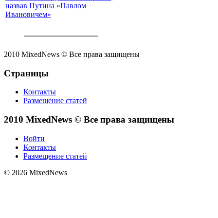
назвав Путина «Павлом
Ивановичем»
2010 MixedNews © Все права защищены
Страницы
Контакты
Размещение статей
2010 MixedNews © Все права защищены
Войти
Контакты
Размещение статей
© 2026 MixedNews