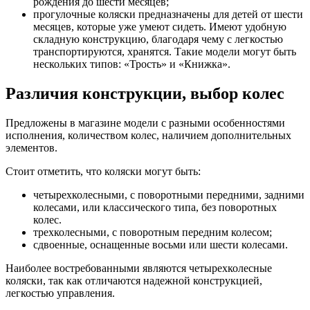
рождения до шести месяцев;
прогулочные коляски предназначены для детей от шести
месяцев, которые уже умеют сидеть. Имеют удобную
складную конструкцию, благодаря чему с легкостью
транспортируются, хранятся. Такие модели могут быть
нескольких типов: «Трость» и «Книжка».
Различия конструкции, выбор колес
Предложены в магазине модели с разными особенностями
исполнения, количеством колес, наличием дополнительных
элементов.
Стоит отметить, что коляски могут быть:
четырехколесными, с поворотными передними, задними
колесами, или классического типа, без поворотных
колес.
трехколесными, с поворотным передним колесом;
сдвоенные, оснащенные восьми или шести колесами.
Наиболее востребованными являются четырехколесные
коляски, так как отличаются надежной конструкцией,
легкостью управления.