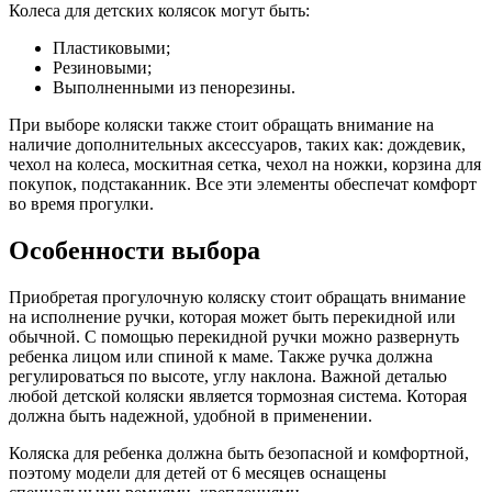
Колеса для детских колясок могут быть:
Пластиковыми;
Резиновыми;
Выполненными из пенорезины.
При выборе коляски также стоит обращать внимание на
наличие дополнительных аксессуаров, таких как: дождевик,
чехол на колеса, москитная сетка, чехол на ножки, корзина для
покупок, подстаканник. Все эти элементы обеспечат комфорт
во время прогулки.
Особенности выбора
Приобретая прогулочную коляску стоит обращать внимание
на исполнение ручки, которая может быть перекидной или
обычной. С помощью перекидной ручки можно развернуть
ребенка лицом или спиной к маме. Также ручка должна
регулироваться по высоте, углу наклона. Важной деталью
любой детской коляски является тормозная система. Которая
должна быть надежной, удобной в применении.
Коляска для ребенка должна быть безопасной и комфортной,
поэтому модели для детей от 6 месяцев оснащены