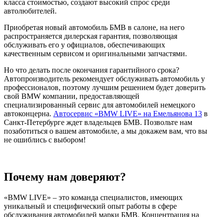
класса стоимостью, создают высокий спрос среди
автолюбителей.
Приобретая новый автомобиль БМВ в салоне, на него
распространяется дилерская гарантия, позволяющая
обслуживать его у официалов, обеспечивающих
качественным сервисом и оригинальными запчастями.
Но что делать после окончания гарантийного срока?
Автопроизводитель рекомендует обслуживать автомобиль у
профессионалов, поэтому лучшим решением будет доверить
свой BMW компании, предоставляющей
специализированный сервис для автомобилей немецкого
автоконцерна.
Автосервис «BMW LIVE» на Емельянова 13
в
Санкт-Петербурге ждет владельцев БМВ. Позвольте нам
позаботиться о вашем автомобиле, а мы докажем вам, что вы
не ошиблись с выбором!
Почему нам доверяют?
«BMW LIVE» – это команда специалистов, имеющих
уникальный и специфический опыт работы в сфере
обслуживания автомобилей марки БМВ. Концентрация на