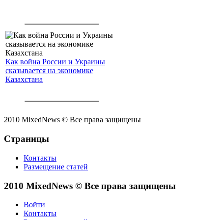
Как война России и Украины
сказывается на экономике
Казахстана
2010 MixedNews © Все права защищены
Страницы
Контакты
Размещение статей
2010 MixedNews © Все права защищены
Войти
Контакты