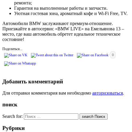
ремонта;
Гарантия на выполненные работы и запчасти.
Уютная гостевая зона, ароматный кофе и Wi-Fi Free, TV.
Автомобили BMW заслуживают премиум-отношение.
Приезжайте в автосервис «BMW LIVE» на Емельянова 13 –
место, где ваш автомобиль обретет идеальное техническое
состояние!
Поделиться...
0
Добавить комментарий
Для отправки комментария вам необходимо
авторизоваться
.
поиск
Search for:
search
Поиск
Рубрики