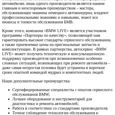
автомобилях лишь одного производителя является нашим
главным и неоспоримым преимуществом – мастера,
обслуживающие машины немецкого автоконцерна, владеют
профессиональными знаниями и навыками, знают все
нюансы и тонкости обслуживания БМВ.
Кроме этого, компания «BMW LIVE» является участником
программы «Партнеры по качеству», позволяющей нам
гарантировать высокие стандарты сервисного обслуживания,
а также приемлемые цены на оригинальные запчасти и
комплектующие. В рамках партнерства, автосервис «BMW
LIVE» может получать техническую и консультационную
поддержку производителя при возникновении особенно
сложных ситуаций, возникающих при ремонте автомобиля –
даже самая непростая поломка будет устранена в короткие
сроки опытной командой мудрых и компетентных людей.
Наши дополнительные преимущества:
Сертифицированные специалисты с опытом сервисного
обслуживания BMW;
Лучшее оборудование и инструментарий для
диагностики и ремонта автомобилей;
Работа в соответствии со стандартами производителя;
Точное соблюдение технологии обслуживания и