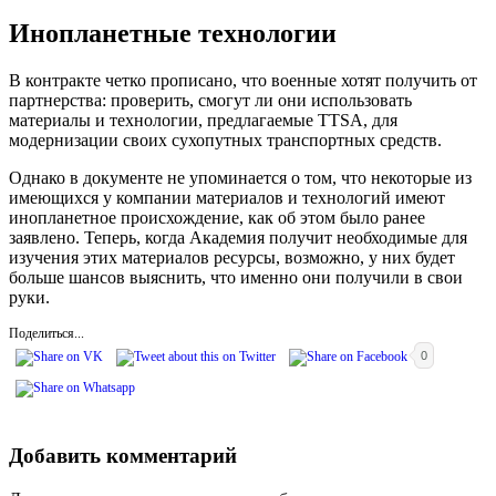
Инопланетные технологии
В контракте четко прописано, что военные хотят получить от
партнерства: проверить, смогут ли они использовать
материалы и технологии, предлагаемые TTSA, для
модернизации своих сухопутных транспортных средств.
Однако в документе не упоминается о том, что некоторые из
имеющихся у компании материалов и технологий имеют
инопланетное происхождение, как об этом было ранее
заявлено. Теперь, когда Академия получит необходимые для
изучения этих материалов ресурсы, возможно, у них будет
больше шансов выяснить, что именно они получили в свои
руки.
Поделиться...
0
Добавить комментарий