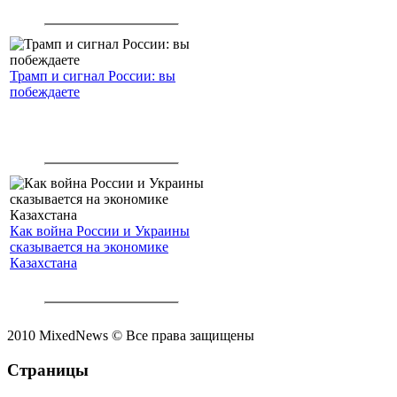
Трамп и сигнал России: вы
побеждаете
Как война России и Украины
сказывается на экономике
Казахстана
2010 MixedNews © Все права защищены
Страницы