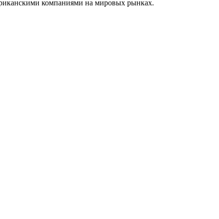
ериканскими компаниями на мировых рынках.