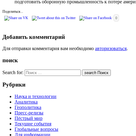
подготовить оборонную промышленность к потере амери
Поделиться...
0
Добавить комментарий
Для отправки комментария вам необходимо
авторизоваться
.
поиск
Search for:
search
Поиск
Рубрики
Наука и технологии
Аналитика
Геополитика
Пресс-релизы
Пёстрый мир
Текущие события
Глобальные вопросы
Для информации