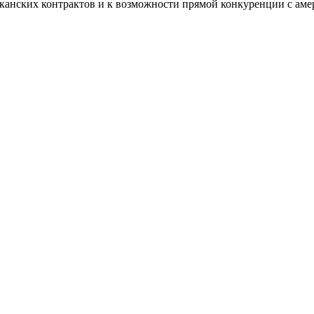
канских контрактов и к возможности прямой конкуренции с ам