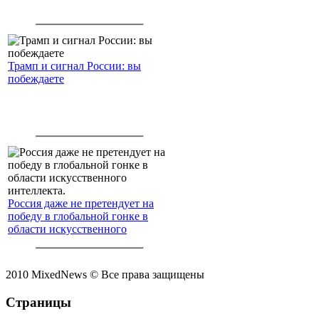
Трамп и сигнал России: вы
побеждаете
Россия даже не претендует на
победу в глобальной гонке в
области искусственного
интеллекта.
2010 MixedNews © Все права защищены
Страницы