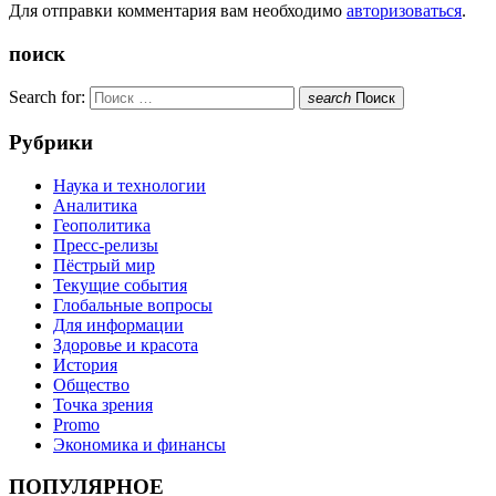
Для отправки комментария вам необходимо
авторизоваться
.
поиск
Search for:
search
Поиск
Рубрики
Наука и технологии
Аналитика
Геополитика
Пресс-релизы
Пёстрый мир
Текущие события
Глобальные вопросы
Для информации
Здоровье и красота
История
Общество
Точка зрения
Promo
Экономика и финансы
ПОПУЛЯРНОЕ