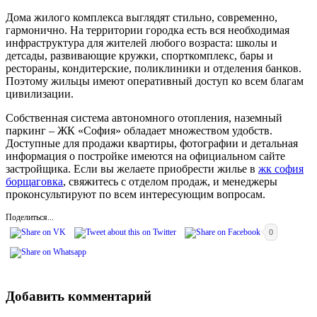
Дома жилого комплекса выглядят стильно, современно,
гармонично. На территории городка есть вся необходимая
инфраструктура для жителей любого возраста: школы и
детсады, развивающие кружки, спорткомплекс, бары и
рестораны, кондитерские, поликлиники и отделения банков.
Поэтому жильцы имеют оперативный доступ ко всем благам
цивилизации.
Собственная система автономного отопления, наземный
паркинг – ЖК «София» обладает множеством удобств.
Доступные для продажи квартиры, фотографии и детальная
информация о постройке имеются на официальном сайте
застройщика. Если вы желаете приобрести жилье в
жк софия
борщаговка
, свяжитесь с отделом продаж, и менеджеры
проконсультируют по всем интересующим вопросам.
Поделиться...
0
Добавить комментарий