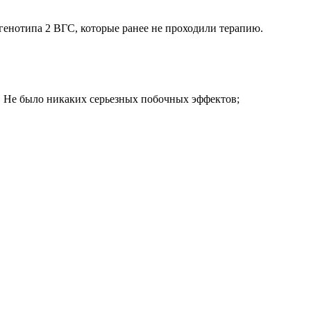
енотипа 2 ВГС, которые ранее не проходили терапию.
. Не было никаких серьезных побочных эффектов;