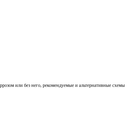
розом или без него, рекомендуемые и альтернативные схемы