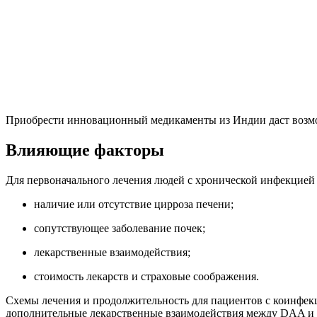
Приобрести инновационный медикаменты из Индии даст возм
Влияющие факторы
Для первоначального лечения людей с хронической инфекцией
наличие или отсутствие цирроза печени;
сопутствующее заболевание почек;
лекарственные взаимодействия;
стоимость лекарств и страховые соображения.
Схемы лечения и продолжительность для пациентов с коинфекц
дополнительные лекарственные взаимодействия между DAA и