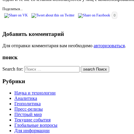
Поделиться...
0
Добавить комментарий
Для отправки комментария вам необходимо
авторизоваться
.
поиск
Search for:
search
Поиск
Рубрики
Наука и технологии
Аналитика
Геополитика
Пресс-релизы
Пёстрый мир
Текущие события
Глобальные вопросы
Для информации