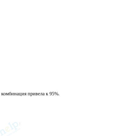
ая комбинация привела к 95%.