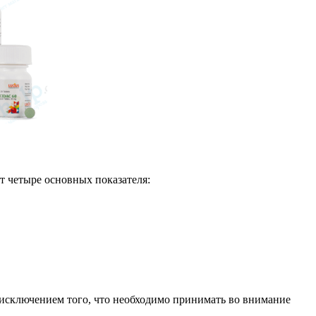
т четыре основных показателя:
 исключением того, что необходимо принимать во внимание