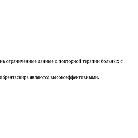
нь ограниченные данные о повторной терапии больных с
-пибрентасвира являются высокоэффективными.