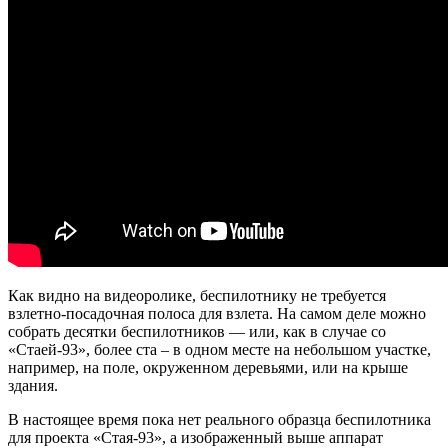
Как видно на видеоролике, беспилотнику не требуется
взлетно-посадочная полоса для взлета. На самом деле можно
собрать десятки беспилотников — или, как в случае со
«Стаей-93», более ста – в одном месте на небольшом участке,
например, на поле, окруженном деревьями, или на крыше
здания.
В настоящее время пока нет реального образца беспилотника
для проекта «Стая-93», а изображенный выше аппарат