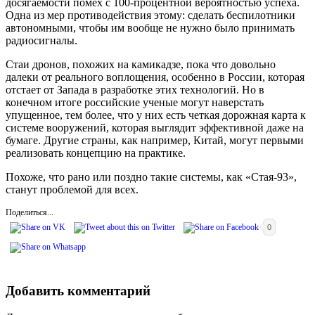
досягаемости помех с 100-процентной вероятностью успеха.
Одна из мер противодействия этому: сделать беспилотники
автономными, чтобы им вообще не нужно было принимать
радиосигналы.
Стаи дронов, похожих на камикадзе, пока что довольно
далеки от реального воплощения, особенно в России, которая
отстает от Запада в разработке этих технологий. Но в
конечном итоге российские ученые могут наверстать
упущенное, тем более, что у них есть четкая дорожная карта к
системе вооружений, которая выглядит эффективной даже на
бумаге. Другие страны, как например, Китай, могут первыми
реализовать концепцию на практике.
Похоже, что рано или поздно такие системы, как «Стая-93»,
станут проблемой для всех.
Поделиться...
0
Добавить комментарий