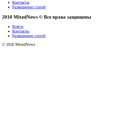
Контакты
Размещение статей
2010 MixedNews © Все права защищены
Войти
Контакты
Размещение статей
© 2026 MixedNews