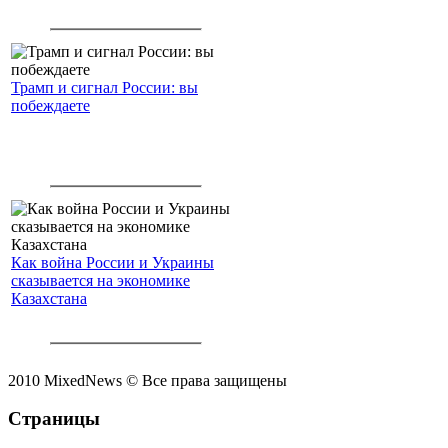
Трамп и сигнал России: вы
побеждаете
Как война России и Украины
сказывается на экономике
Казахстана
2010 MixedNews © Все права защищены
Страницы