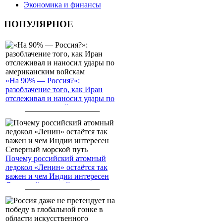
Экономика и финансы
ПОПУЛЯРНОЕ
«На 90% — Россия?»:
разоблачение того, как Иран
отслеживал и наносил удары по
американским войскам
Почему российский атомный
ледокол «Ленин» остаётся так
важен и чем Индии интересен
Северный морской путь