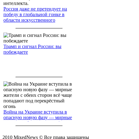
Россия даже не претендует на
победу в глобальной гонке в
области искусственного
интеллекта.
Трамп и сигнал России: вы
побеждаете
Война на Украине вступила в
опасную новую фазу — мирные
жители с обеих сторон всё чаще
попадают под перекрёстный
огонь
2010 MixedNews © Все права защищены