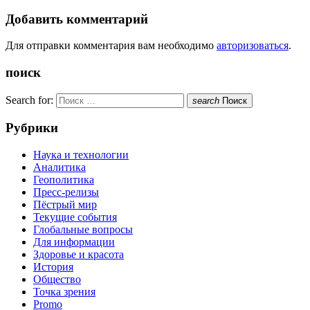
Добавить комментарий
Для отправки комментария вам необходимо
авторизоваться
.
поиск
Search for:
search
Поиск
Рубрики
Наука и технологии
Аналитика
Геополитика
Пресс-релизы
Пёстрый мир
Текущие события
Глобальные вопросы
Для информации
Здоровье и красота
История
Общество
Точка зрения
Promo