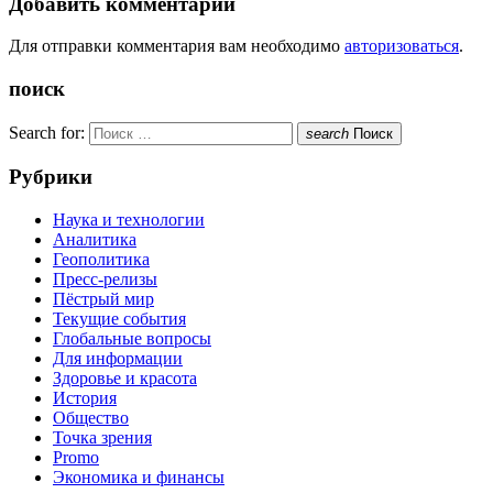
Добавить комментарий
Для отправки комментария вам необходимо
авторизоваться
.
поиск
Search for:
search
Поиск
Рубрики
Наука и технологии
Аналитика
Геополитика
Пресс-релизы
Пёстрый мир
Текущие события
Глобальные вопросы
Для информации
Здоровье и красота
История
Общество
Точка зрения
Promo
Экономика и финансы