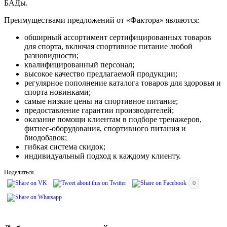
БАДы.
Преимуществами предложений от «Фактора» являются:
обширный ассортимент сертифицированных товаров
для спорта, включая спортивное питание любой
разновидности;
квалифицированный персонал;
высокое качество предлагаемой продукции;
регулярное пополнение каталога товаров для здоровья и
спорта новинками;
самые низкие цены на спортивное питание;
предоставление гарантии производителей;
оказание помощи клиентам в подборе тренажеров,
фитнес-оборудования, спортивного питания и
биодобавок;
гибкая система скидок;
индивидуальный подход к каждому клиенту.
Поделиться...
0