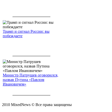
Трамп и сигнал России: вы
побеждаете
Министр Патрушев оговорился,
назвав Путина «Павлом
Ивановичем»
2010 MixedNews © Все права защищены