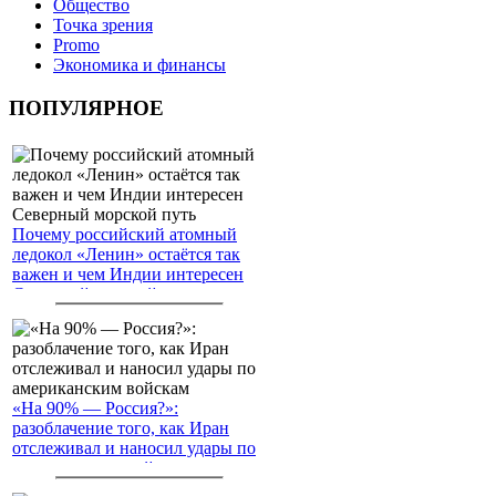
Общество
Точка зрения
Promo
Экономика и финансы
ПОПУЛЯРНОЕ
Почему российский атомный
ледокол «Ленин» остаётся так
важен и чем Индии интересен
Северный морской путь
«На 90% — Россия?»:
разоблачение того, как Иран
отслеживал и наносил удары по
американским войскам