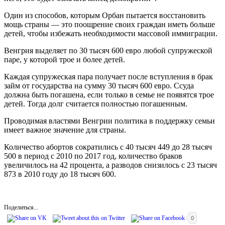
Один из способов, которым Орбан пытается восстановить
мощь страны — это поощрение своих граждан иметь больше
детей, чтобы избежать необходимости массовой иммиграции.
Венгрия выделяет по 30 тысяч 600 евро любой супружеской
паре, у которой трое и более детей.
Каждая супружеская пара получает после вступления в брак
займ от государства на сумму 30 тысяч 600 евро. Ссуда ​​
должна быть погашена, если только в семье не появятся трое
детей. Тогда долг считается полностью погашенным.
Проводимая властями Венгрии политика в поддержку семьи
имеет важное значение для страны.
Количество абортов сократились с 40 тысяч 449 до 28 тысяч
500 в период с 2010 по 2017 год, количество браков
увеличилось на 42 процента, а разводов снизилось с 23 тысяч
873 в 2010 году до 18 тысяч 600.
Поделиться...
0