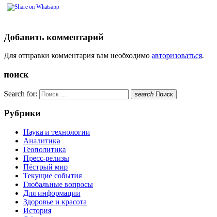
Добавить комментарий
Для отправки комментария вам необходимо
авторизоваться
.
поиск
Search for:
search
Поиск
Рубрики
Наука и технологии
Аналитика
Геополитика
Пресс-релизы
Пёстрый мир
Текущие события
Глобальные вопросы
Для информации
Здоровье и красота
История