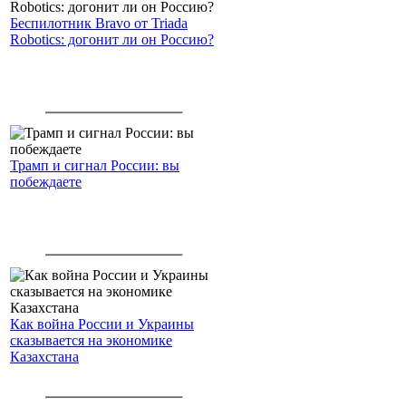
Беспилотник Bravo от Triada
Robotics: догонит ли он Россию?
Трамп и сигнал России: вы
побеждаете
Как война России и Украины
сказывается на экономике
Казахстана