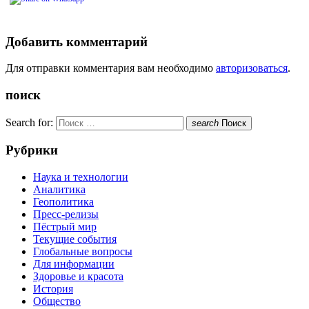
Добавить комментарий
Для отправки комментария вам необходимо
авторизоваться
.
поиск
Search for:
search
Поиск
Рубрики
Наука и технологии
Аналитика
Геополитика
Пресс-релизы
Пёстрый мир
Текущие события
Глобальные вопросы
Для информации
Здоровье и красота
История
Общество