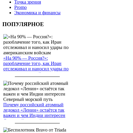
Точка зрения
Promo
Экономика и финансы
ПОПУЛЯРНОЕ
«На 90% — Россия?»:
разоблачение того, как Иран
отслеживал и наносил удары по
американским войскам
Почему российский атомный
ледокол «Ленин» остаётся так
важен и чем Индии интересен
Северный морской путь