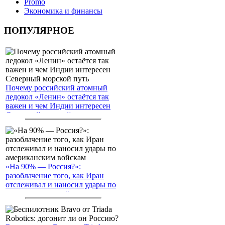
Promo
Экономика и финансы
ПОПУЛЯРНОЕ
Почему российский атомный
ледокол «Ленин» остаётся так
важен и чем Индии интересен
Северный морской путь
«На 90% — Россия?»:
разоблачение того, как Иран
отслеживал и наносил удары по
американским войскам