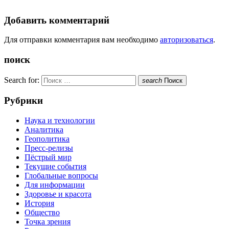
Добавить комментарий
Для отправки комментария вам необходимо
авторизоваться
.
поиск
Search for:
search
Поиск
Рубрики
Наука и технологии
Аналитика
Геополитика
Пресс-релизы
Пёстрый мир
Текущие события
Глобальные вопросы
Для информации
Здоровье и красота
История
Общество
Точка зрения