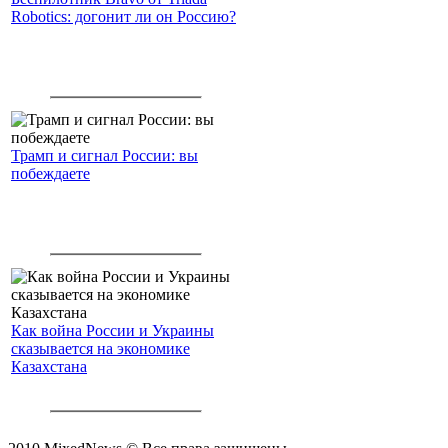
Robotics: догонит ли он Россию?
Трамп и сигнал России: вы
побеждаете
Как война России и Украины
сказывается на экономике
Казахстана