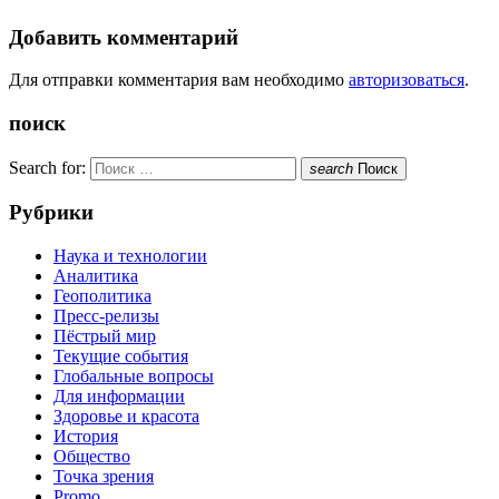
Добавить комментарий
Для отправки комментария вам необходимо
авторизоваться
.
поиск
Search for:
search
Поиск
Рубрики
Наука и технологии
Аналитика
Геополитика
Пресс-релизы
Пёстрый мир
Текущие события
Глобальные вопросы
Для информации
Здоровье и красота
История
Общество
Точка зрения
Promo