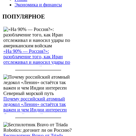
Экономика и финансы
ПОПУЛЯРНОЕ
«На 90% — Россия?»:
разоблачение того, как Иран
отслеживал и наносил удары по
американским войскам
Почему российский атомный
ледокол «Ленин» остаётся так
важен и чем Индии интересен
Северный морской путь
Беспилотник Bravo от Triada