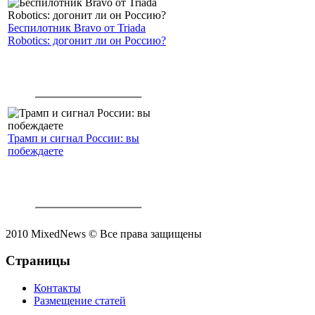
Беспилотник Bravo от Triada
Robotics: догонит ли он Россию?
Трамп и сигнал России: вы
побеждаете
2010 MixedNews © Все права защищены
Страницы
Контакты
Размещение статей