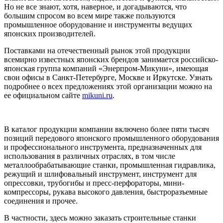
Но не все знают, хотя, наверное, и догадываются, что
большим спросом во всем мире также пользуются
промышленное оборудование и инструменты ведущих
японских производителей.
Поставками на отечественный рынок этой продукции
всемирно известных японских брендов занимается российско-
японская группа компаний «Энерпром-Микуни», имеющая
свои офисы в Санкт-Петербурге, Москве и Иркутске. Узнать
подробнее о всех предложениях этой организации можно на
ее официальном сайте
mikuni.ru
.
В каталог продукции компании включено более пяти тысяч
позиций передового японского промышленного оборудования
и профессионального инструмента, предназначенных для
использования в различных отраслях, в том числе
металлообрабатывающие станки, промышленная гидравлика,
режущий и шлифовальный инструмент, инструмент для
опрессовки, трубогибы и пресс-перфораторы, мини-
компрессоры, рукава высокого давления, быстроразъемные
соединения и прочее.
В частности, здесь можно заказать строительные станки