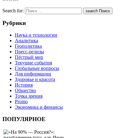
Search for:
search
Поиск
Рубрики
Наука и технологии
Аналитика
Геополитика
Пресс-релизы
Пёстрый мир
Текущие события
Глобальные вопросы
Для информации
Здоровье и красота
История
Общество
Точка зрения
Promo
Экономика и финансы
ПОПУЛЯРНОЕ