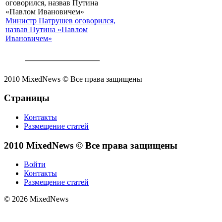
Министр Патрушев оговорился,
назвав Путина «Павлом
Ивановичем»
2010 MixedNews © Все права защищены
Страницы
Контакты
Размещение статей
2010 MixedNews © Все права защищены
Войти
Контакты
Размещение статей
© 2026 MixedNews