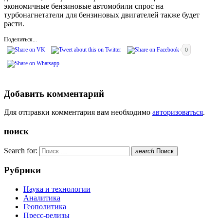
экономичные бензиновые автомобили спрос на
турбонагнетатели для бензиновых двигателей также будет
расти.
Поделиться...
0
Добавить комментарий
Для отправки комментария вам необходимо
авторизоваться
.
поиск
Search for:
search
Поиск
Рубрики
Наука и технологии
Аналитика
Геополитика
Пресс-релизы