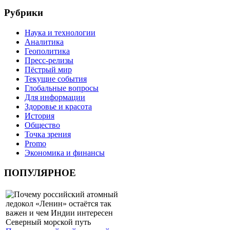
Рубрики
Наука и технологии
Аналитика
Геополитика
Пресс-релизы
Пёстрый мир
Текущие события
Глобальные вопросы
Для информации
Здоровье и красота
История
Общество
Точка зрения
Promo
Экономика и финансы
ПОПУЛЯРНОЕ