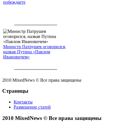
побеждаете
Министр Патрушев оговорился,
назвав Путина «Павлом
Ивановичем»
2010 MixedNews © Все права защищены
Страницы
Контакты
Размещение статей
2010 MixedNews © Все права защищены