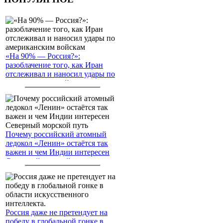
«На 90% — Россия?»:
разоблачение того, как Иран
отслеживал и наносил удары по
американским войскам
Почему российский атомный
ледокол «Ленин» остаётся так
важен и чем Индии интересен
Северный морской путь
Россия даже не претендует на
победу в глобальной гонке в