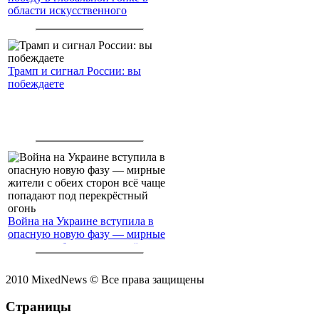
области искусственного
интеллекта.
Трамп и сигнал России: вы
побеждаете
Война на Украине вступила в
опасную новую фазу — мирные
жители с обеих сторон всё чаще
попадают под перекрёстный
огонь
2010 MixedNews © Все права защищены
Страницы