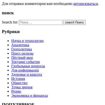
Для отправки комментария вам необходимо
авторизоваться
.
поиск
Search for:
search
Поиск
Рубрики
Наука и технологии
Аналитика
Геополитика
Пресс-релизы
Пёстрый мир
Текущие события
Глобальные вопросы
Для информации
Здоровье и красота
История
Общество
Точка зрения
Promo
Экономика и финансы
ПОПУЛЯРНОЕ