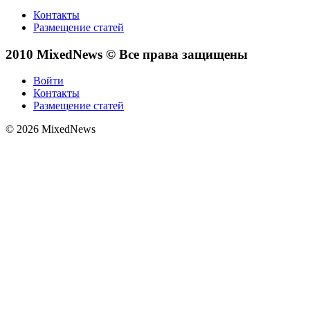
Контакты
Размещение статей
2010 MixedNews © Все права защищены
Войти
Контакты
Размещение статей
© 2026 MixedNews