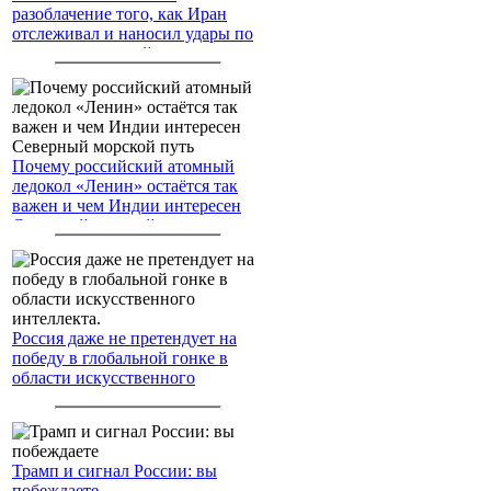
разоблачение того, как Иран
отслеживал и наносил удары по
американским войскам
Почему российский атомный
ледокол «Ленин» остаётся так
важен и чем Индии интересен
Северный морской путь
Россия даже не претендует на
победу в глобальной гонке в
области искусственного
интеллекта.
Трамп и сигнал России: вы
побеждаете