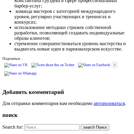
Константина Груздева в сфере профессиональных
барбер-услуг;
команда мастеров с категорией международного
уровня, регулярно участвующих в тренингах и
конкурсах;
использование методики стрижек собственной
разработки, позволяющей создавать индивидуальные
образы клиентов;
стремление совершенствоваться уровень мастерства и
выдвигать новые идеи в парикмахерском искусстве.
Поделиться...
0
Добавить комментарий
Для отправки комментария вам необходимо
авторизоваться
.
поиск
Search for:
search
Поиск