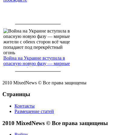
Война на Украине вступила в
опасную новую фазу — мирные
жители с обеих сторон всё чаще
попадают под перекрёстный
огонь
2010 MixedNews © Все права защищены
Страницы
Контакты
Размещение статей
2010 MixedNews © Все права защищены
Войти