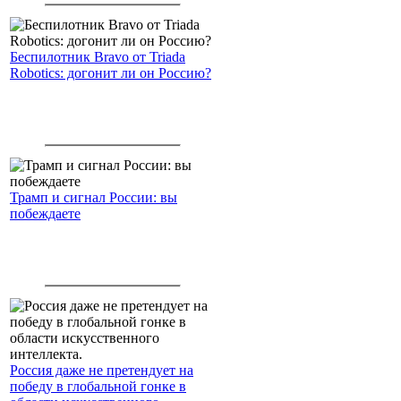
Беспилотник Bravo от Triada
Robotics: догонит ли он Россию?
Трамп и сигнал России: вы
побеждаете
Россия даже не претендует на
победу в глобальной гонке в