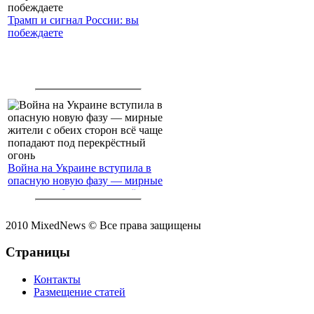
Трамп и сигнал России: вы
побеждаете
Война на Украине вступила в
опасную новую фазу — мирные
жители с обеих сторон всё чаще
попадают под перекрёстный
огонь
2010 MixedNews © Все права защищены
Страницы
Контакты
Размещение статей