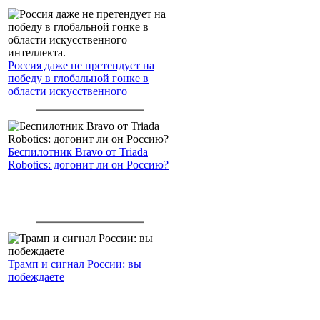
Россия даже не претендует на
победу в глобальной гонке в
области искусственного
интеллекта.
Беспилотник Bravo от Triada
Robotics: догонит ли он Россию?
Трамп и сигнал России: вы
побеждаете