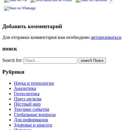
Добавить комментарий
Для отправки комментария вам необходимо
авторизоваться
.
поиск
Search for:
search
Поиск
Рубрики
Наука и технологии
Аналитика
Геополитика
Пресс-релизы
Пёстрый мир
Текущие события
Глобальные вопросы
Для информации
Здоровье и красота