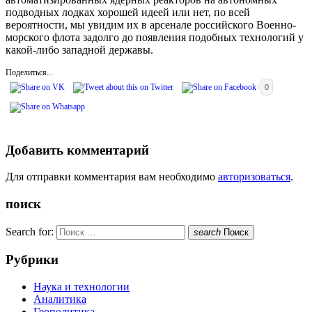
подводных лодках хорошей идеей или нет, по всей
вероятности, мы увидим их в арсенале российского Военно-
морского флота задолго до появления подобных технологий у
какой-либо западной державы.
Поделиться...
0
Добавить комментарий
Для отправки комментария вам необходимо
авторизоваться
.
поиск
Search for:
search
Поиск
Рубрики
Наука и технологии
Аналитика
Геополитика