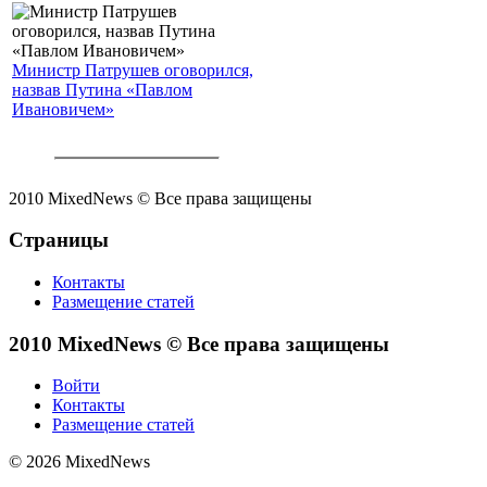
Министр Патрушев оговорился,
назвав Путина «Павлом
Ивановичем»
2010 MixedNews © Все права защищены
Страницы
Контакты
Размещение статей
2010 MixedNews © Все права защищены
Войти
Контакты
Размещение статей
© 2026 MixedNews