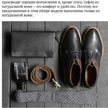
производят хорошее впечатление и, кроме этого, туфли из
натуральной кожи – это комфорт и удобство. Поэтому все
предложенные в этом обзоре модели выполнены только из
натуральной кожи.