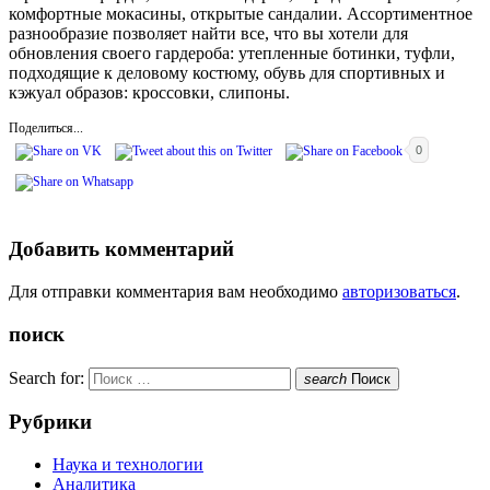
комфортные мокасины, открытые сандалии. Ассортиментное
разнообразие позволяет найти все, что вы хотели для
обновления своего гардероба: утепленные ботинки, туфли,
подходящие к деловому костюму, обувь для спортивных и
кэжуал образов: кроссовки, слипоны.
Поделиться...
0
Добавить комментарий
Для отправки комментария вам необходимо
авторизоваться
.
поиск
Search for:
search
Поиск
Рубрики
Наука и технологии
Аналитика