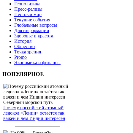
Геополитика
Пресс-релизы
Пёстрый мир
Текущие события
Глобальные вопросы
Для информации
Здоровье и красота
История
Общество
Точка зрения
Promo
Экономика и финансы
ПОПУЛЯРНОЕ
Почему российский атомный
ледокол «Ленин» остаётся так
важен и чем Индии интересен
Северный морской путь