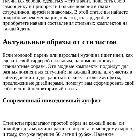
Научиться хорошо одеваться – это значит, повысить свою
самооценку и приобрести больше доверия в глазах
сотрудников, друзей и знакомых. В этой статье вы найдете
подробные рекомендации, как создать гардероб, и
приобретете навыки составления стильных комплектов на
каждый день.
Актуальные образы от стилистов
Если молодой парень или взрослый мужчина ищет идеи, как
сделать свой гардероб стильным, на помощь придут
стандартные образы. Эти модные комплекты подойдут для
разных жизненных ситуаций: на каждый день, для участия в
собеседовании и для работы в офисе. Готовые аутфиты,
предложенные дизайнерами, помогут вам сформировать свой
собственный неповторимый стиль.
Современный повседневный аутфит
Стилисты предлагают простой образ на каждый день, он
подойдет для мужчины разного возраста: и молодому парню,
и тому, кто уже перешел 50-летний рубеж. Наденьте