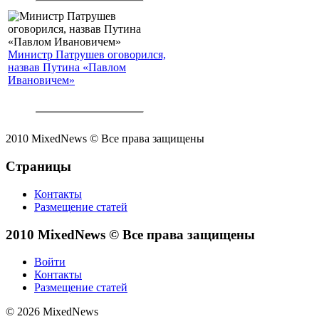
Министр Патрушев оговорился,
назвав Путина «Павлом
Ивановичем»
2010 MixedNews © Все права защищены
Страницы
Контакты
Размещение статей
2010 MixedNews © Все права защищены
Войти
Контакты
Размещение статей
© 2026 MixedNews