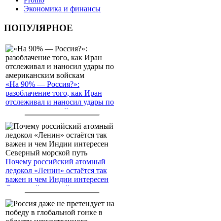
Экономика и финансы
ПОПУЛЯРНОЕ
«На 90% — Россия?»:
разоблачение того, как Иран
отслеживал и наносил удары по
американским войскам
Почему российский атомный
ледокол «Ленин» остаётся так
важен и чем Индии интересен
Северный морской путь