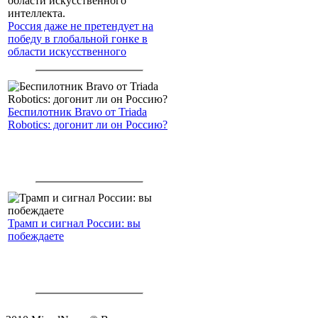
Россия даже не претендует на
победу в глобальной гонке в
области искусственного
интеллекта.
Беспилотник Bravo от Triada
Robotics: догонит ли он Россию?
Трамп и сигнал России: вы
побеждаете