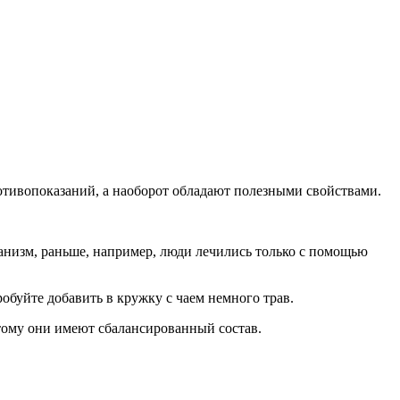
отивопоказаний, а наоборот обладают полезными свойствами.
анизм, раньше, например, люди лечились только с помощью
обуйте добавить в кружку с чаем немного трав.
тому они имеют сбалансированный состав.