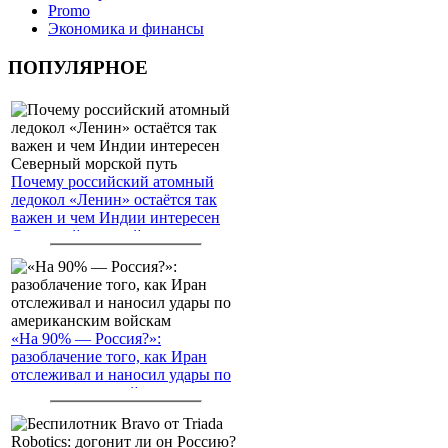
Promo
Экономика и финансы
ПОПУЛЯРНОЕ
Почему российский атомный
ледокол «Ленин» остаётся так
важен и чем Индии интересен
Северный морской путь
«На 90% — Россия?»:
разоблачение того, как Иран
отслеживал и наносил удары по
американским войскам