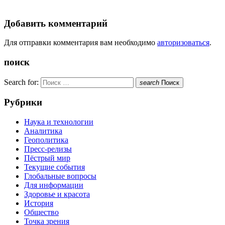
Добавить комментарий
Для отправки комментария вам необходимо
авторизоваться
.
поиск
Search for:
search
Поиск
Рубрики
Наука и технологии
Аналитика
Геополитика
Пресс-релизы
Пёстрый мир
Текущие события
Глобальные вопросы
Для информации
Здоровье и красота
История
Общество
Точка зрения